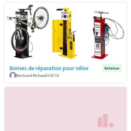
Bornes de réparation pour vélos
Retenue
Bertrand Richaud
6
0