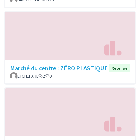
Marché du centre : ZÉRO PLASTIQUE
Retenue
ETCHEPARE
2
0