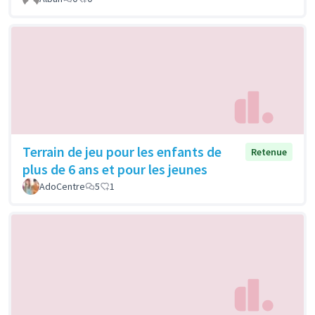
Terrain de jeu pour les enfants de
Retenue
plus de 6 ans et pour les jeunes
AdoCentre
5
1