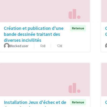
Création et publication d'une
Retenue
bande dessinée traitant des
diverses incivilités
Blocked user
0
0
Installation Jeux d'échec et de
Retenue