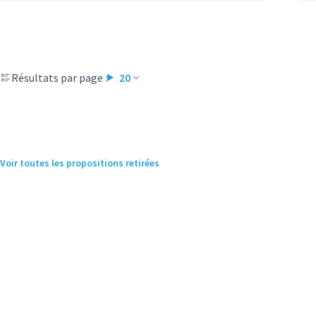
Résultats par page :
20
Voir toutes les propositions retirées