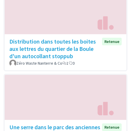
Distribution dans toutes les boites
Retenue
aux lettres du quartier de la Boule
d'un autocollant stoppub
Zéro Waste Nanterre & Co
1
0
Une serre dans le parc des anciennes
Retenue