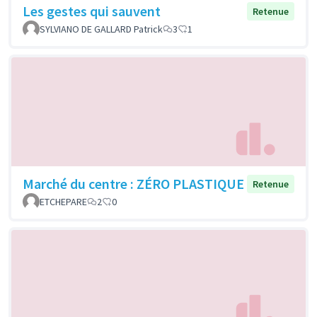
Les gestes qui sauvent
Retenue
SYLVIANO DE GALLARD Patrick
3
1
Marché du centre : ZÉRO PLASTIQUE
Retenue
ETCHEPARE
2
0