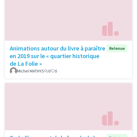
Animations autour du livre à paraître
Retenue
en 2019 sur le « quartier historique
de La Folie »
Michel MATHYS
0
0