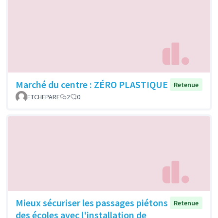
Marché du centre : ZÉRO PLASTIQUE
Retenue
ETCHEPARE
2
0
Mieux sécuriser les passages piétons
Retenue
des écoles avec l'installation de