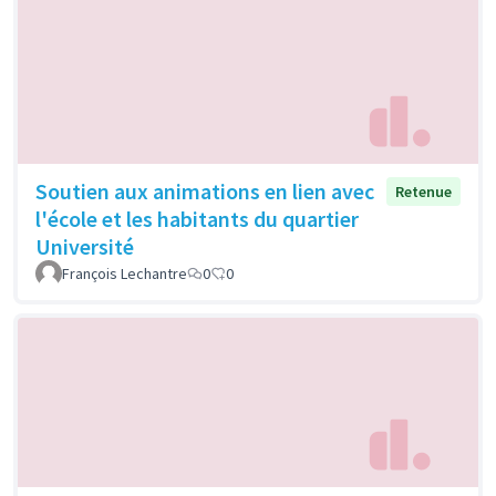
Soutien aux animations en lien avec
Retenue
l'école et les habitants du quartier
Université
François Lechantre
0
0