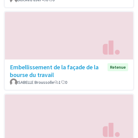
Embellissement de la façade de la
Retenue
bourse du travail
ISABELLE Broussolle
1
0