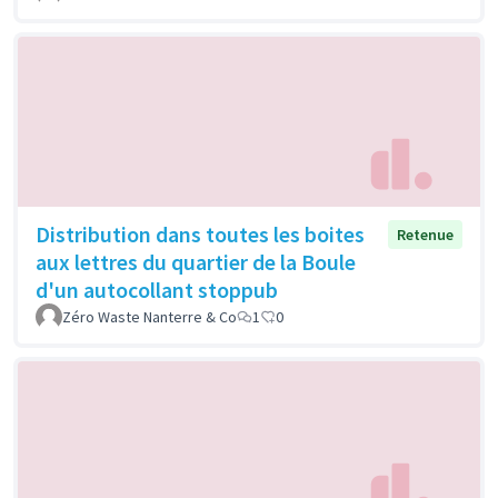
Distribution dans toutes les boites
Retenue
aux lettres du quartier de la Boule
d'un autocollant stoppub
Zéro Waste Nanterre & Co
1
0