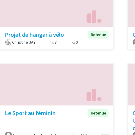
Projet de hangar à vélo
Retenue
Christine JAY
7
0
Le Sport au féminin
Retenue