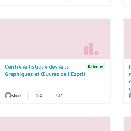
Centre Artistique des Arts
Retenue
Graphiques et Œuvres de l’Esprit
Alban
0
0