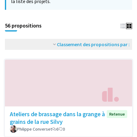
la liste des projets.
56 propositions
Classement des propositions par :
Ateliers de brassage dans la grange à
Retenue
grains de la rue Silvy
Philippe Converset
6
0