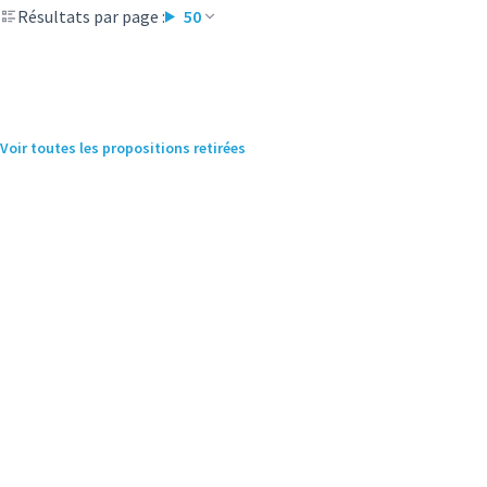
Résultats par page :
50
Voir toutes les propositions retirées