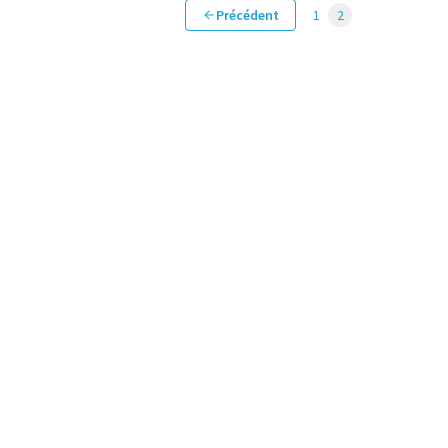
Précédent
1
2