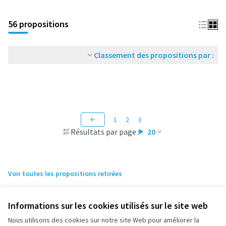
56 propositions
Classement des propositions par :
1
2
3
Résultats par page :
20
Voir toutes les propositions retirées
Informations sur les cookies utilisés sur le site web
Nous utilisons des cookies sur notre site Web pour améliorer la