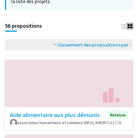
la liste des projets.
56 propositions
Classement des propositions par :
Aide alimentaire aux plus démunis
Retenue
association humanitaire et solidaire DIR EL KHEIR
11
0