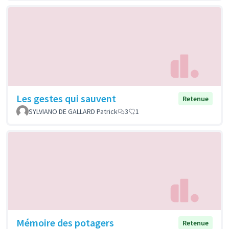
Les gestes qui sauvent
Retenue
SYLVIANO DE GALLARD Patrick
3
1
Mémoire des potagers
Retenue