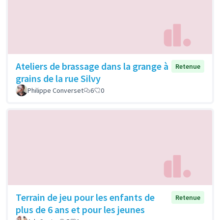
Ateliers de brassage dans la grange à
Retenue
grains de la rue Silvy
Philippe Converset
6
0
Terrain de jeu pour les enfants de
Retenue
plus de 6 ans et pour les jeunes