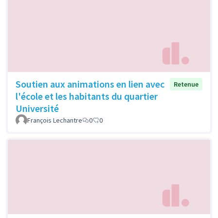
Soutien aux animations en lien avec
Retenue
l'école et les habitants du quartier
Université
François Lechantre
0
0