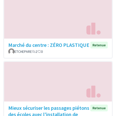
Marché du centre : ZÉRO PLASTIQUE
Retenue
ETCHEPARE
2
0
Mieux sécuriser les passages piétons
Retenue
des écoles avec l'installation de