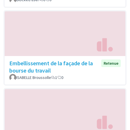
Embellissement de la façade de la
Retenue
bourse du travail
ISABELLE Broussolle
1
0