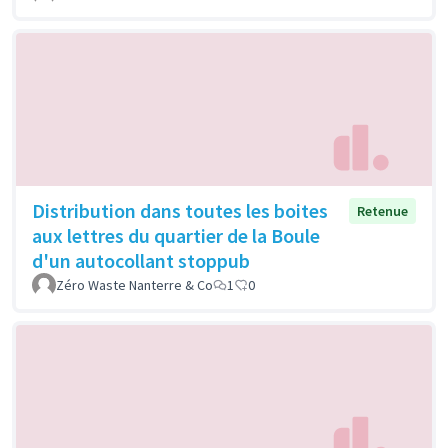
Distribution dans toutes les boites
Retenue
aux lettres du quartier de la Boule
d'un autocollant stoppub
Zéro Waste Nanterre & Co
1
0