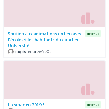
Soutien aux animations en lien avec
Retenue
l'école et les habitants du quartier
Université
François Lechantre
0
0
La smac en 2019 !
Retenue