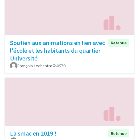
Soutien aux animations en lien avec
Retenue
l'école et les habitants du quartier
Université
François Lechantre
0
0
La smac en 2019 !
Retenue