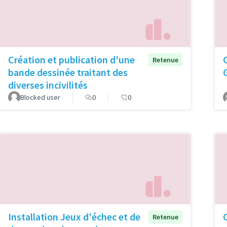
Création et publication d'une
Retenue
bande dessinée traitant des
diverses incivilités
Blocked user
0
0
Installation Jeux d'échec et de
Retenue