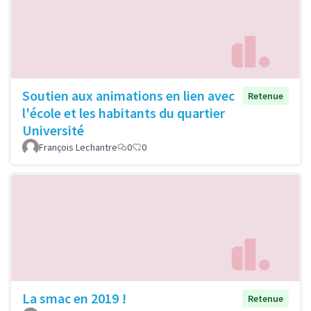
Soutien aux animations en lien avec
Retenue
l'école et les habitants du quartier
Université
François Lechantre
0
0
La smac en 2019 !
Retenue