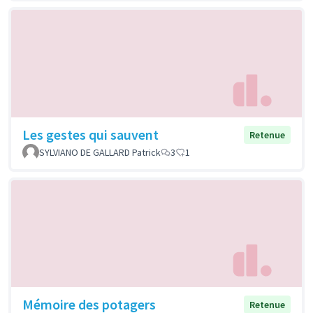
Les gestes qui sauvent
Retenue
SYLVIANO DE GALLARD Patrick
3
1
Mémoire des potagers
Retenue