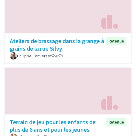
Ateliers de brassage dans la grange à
Retenue
grains de la rue Silvy
Philippe Converset
6
0
Terrain de jeu pour les enfants de
Retenue
plus de 6 ans et pour les jeunes