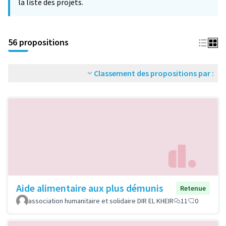
la liste des projets.
56 propositions
Classement des propositions par :
Aide alimentaire aux plus démunis
Retenue
association humanitaire et solidaire DIR EL KHEIR
11
0