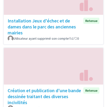
Installation Jeux d'échec et de
Retenue
dames dans le parc des anciennes
mairies
Utilisateur ayant supprimé son compte
1
0
Création et publication d'une bande
Retenue
dessinée traitant des diverses
incivilités