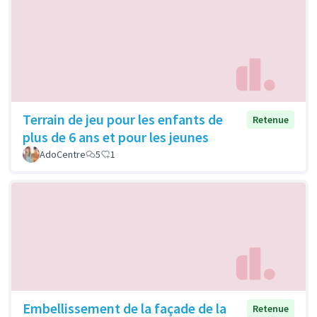
Terrain de jeu pour les enfants de
Retenue
plus de 6 ans et pour les jeunes
AdoCentre
5
1
Embellissement de la façade de la
Retenue