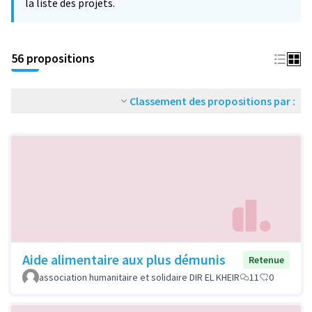
la liste des projets.
56 propositions
Classement des propositions par :
Aide alimentaire aux plus démunis
Retenue
association humanitaire et solidaire DIR EL KHEIR
11
0