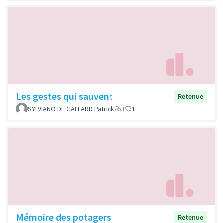
Les gestes qui sauvent
Retenue
SYLVIANO DE GALLARD Patrick
3
1
Mémoire des potagers
Retenue