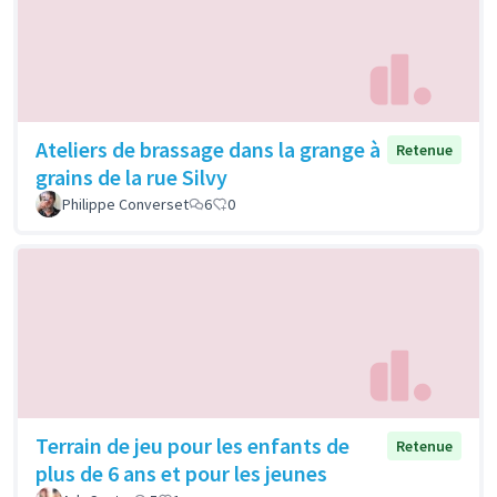
Ateliers de brassage dans la grange à
Retenue
grains de la rue Silvy
Philippe Converset
6
0
Terrain de jeu pour les enfants de
Retenue
plus de 6 ans et pour les jeunes