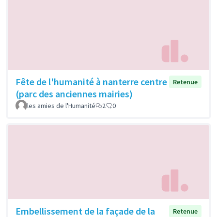
Fête de l'humanité à nanterre centre
Retenue
(parc des anciennes mairies)
les amies de l'Humanité
2
0
Embellissement de la façade de la
Retenue