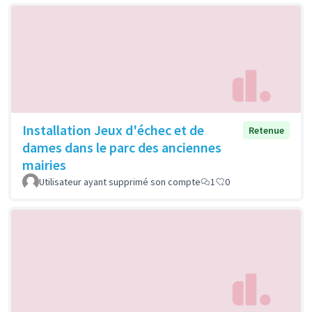
Installation Jeux d'échec et de
Retenue
dames dans le parc des anciennes
mairies
Utilisateur ayant supprimé son compte
1
0