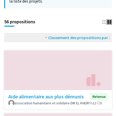
la liste des projets.
56 propositions
Classement des propositions par :
Aide alimentaire aux plus démunis
Retenue
association humanitaire et solidaire DIR EL KHEIR
11
0