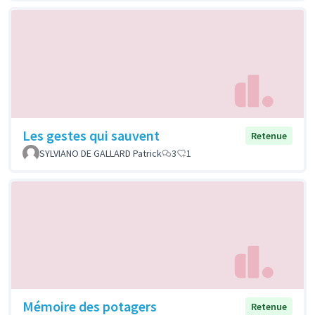
Les gestes qui sauvent
Retenue
SYLVIANO DE GALLARD Patrick
3
1
Mémoire des potagers
Retenue