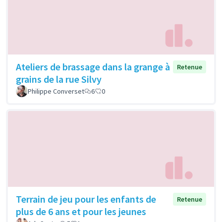
Ateliers de brassage dans la grange à
Retenue
grains de la rue Silvy
Philippe Converset
6
0
Terrain de jeu pour les enfants de
Retenue
plus de 6 ans et pour les jeunes