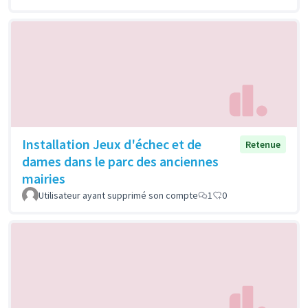
Installation Jeux d'échec et de
Retenue
dames dans le parc des anciennes
mairies
Utilisateur ayant supprimé son compte
1
0