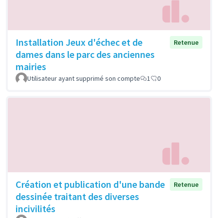
Installation Jeux d'échec et de
Retenue
dames dans le parc des anciennes
mairies
Utilisateur ayant supprimé son compte
1
0
Création et publication d'une bande
Retenue
dessinée traitant des diverses
incivilités