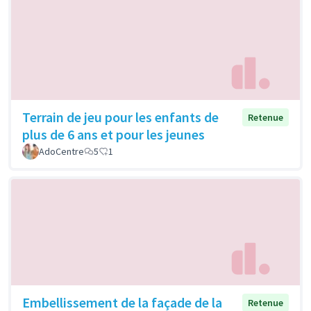
Terrain de jeu pour les enfants de
Retenue
plus de 6 ans et pour les jeunes
AdoCentre
5
1
Embellissement de la façade de la
Retenue