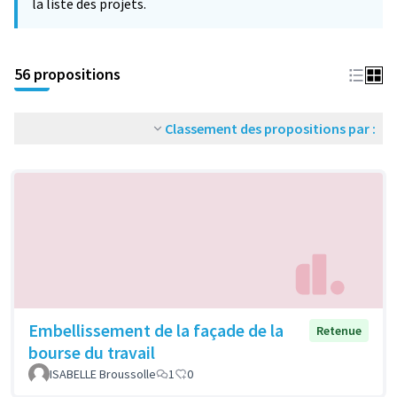
la liste des projets.
56 propositions
Classement des propositions par :
Embellissement de la façade de la
Retenue
bourse du travail
ISABELLE Broussolle
1
0