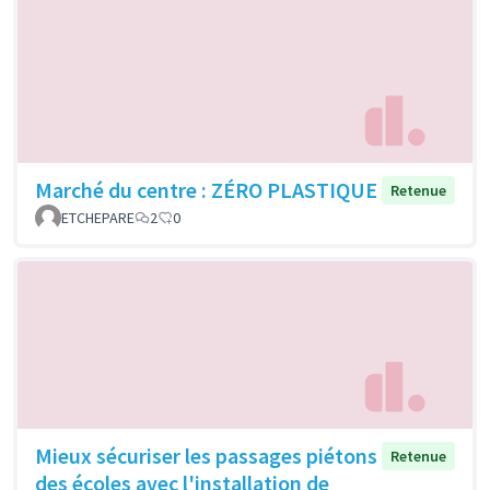
Marché du centre : ZÉRO PLASTIQUE
Retenue
ETCHEPARE
2
0
Mieux sécuriser les passages piétons
Retenue
des écoles avec l'installation de