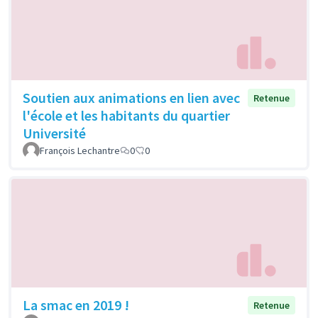
Soutien aux animations en lien avec
Retenue
l'école et les habitants du quartier
Université
François Lechantre
0
0
La smac en 2019 !
Retenue