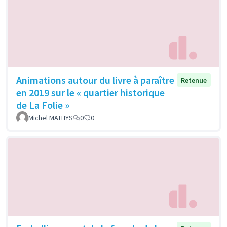
Animations autour du livre à paraître
Retenue
en 2019 sur le « quartier historique
de La Folie »
Michel MATHYS
0
0