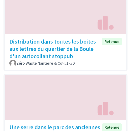
Distribution dans toutes les boites
Retenue
aux lettres du quartier de la Boule
d'un autocollant stoppub
Zéro Waste Nanterre & Co
1
0
Une serre dans le parc des anciennes
Retenue