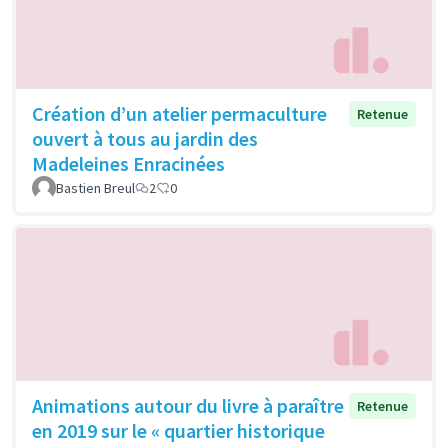
Création d’un atelier permaculture
Retenue
ouvert à tous au jardin des
Madeleines Enracinées
Bastien Breul
2
0
Animations autour du livre à paraître
Retenue
en 2019 sur le « quartier historique