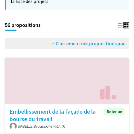
la liste des projets.
56 propositions
Classement des propositions par :
Embellissement de la façade de la
Retenue
bourse du travail
ISABELLE Broussolle
1
0