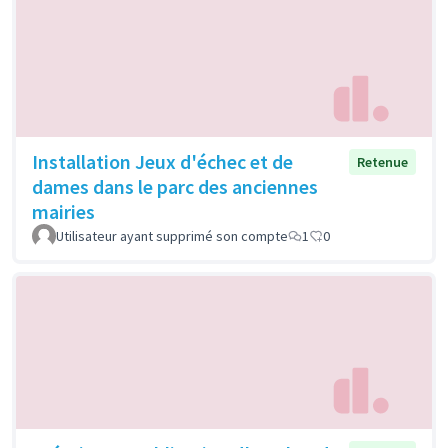
Installation Jeux d'échec et de
Retenue
dames dans le parc des anciennes
mairies
Utilisateur ayant supprimé son compte
1
0