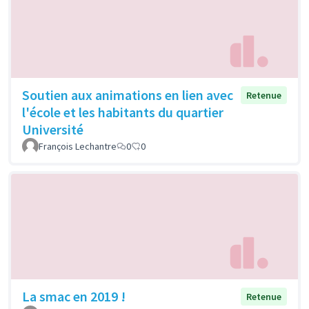
Soutien aux animations en lien avec
Retenue
l'école et les habitants du quartier
Université
François Lechantre
0
0
La smac en 2019 !
Retenue