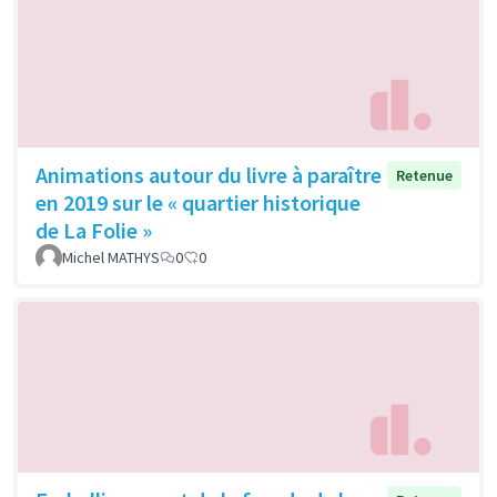
Animations autour du livre à paraître
Retenue
en 2019 sur le « quartier historique
de La Folie »
Michel MATHYS
0
0