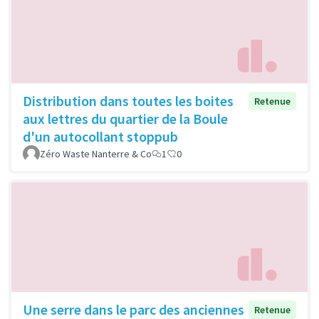
Distribution dans toutes les boites
Retenue
aux lettres du quartier de la Boule
d'un autocollant stoppub
Zéro Waste Nanterre & Co
1
0
Une serre dans le parc des anciennes
Retenue