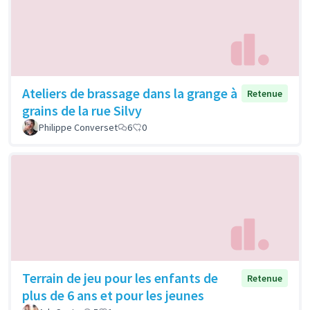
Ateliers de brassage dans la grange à
Retenue
grains de la rue Silvy
Philippe Converset
6
0
Terrain de jeu pour les enfants de
Retenue
plus de 6 ans et pour les jeunes