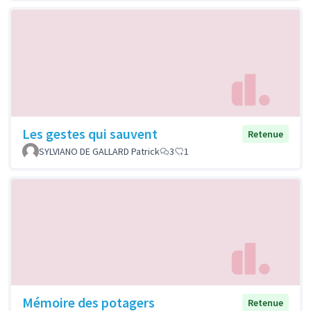
Les gestes qui sauvent
Retenue
SYLVIANO DE GALLARD Patrick
3
1
Mémoire des potagers
Retenue