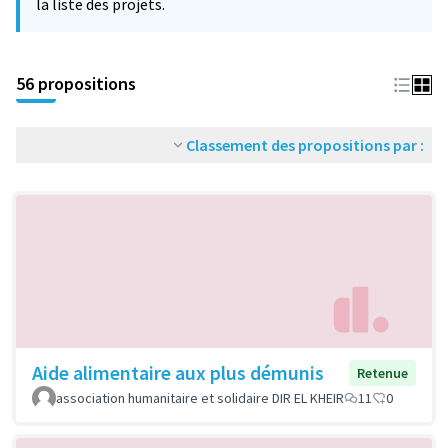
la liste des projets.
56 propositions
Classement des propositions par :
Aide alimentaire aux plus démunis
Retenue
association humanitaire et solidaire DIR EL KHEIR
11
0