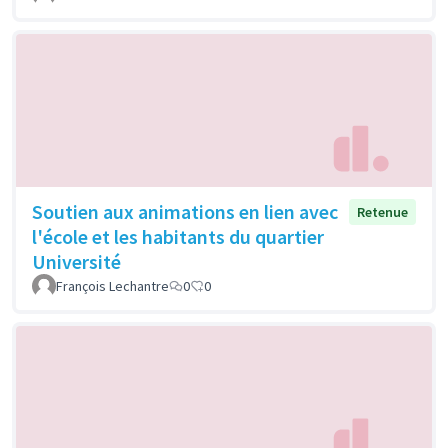
Soutien aux animations en lien avec
Retenue
l'école et les habitants du quartier
Université
François Lechantre
0
0