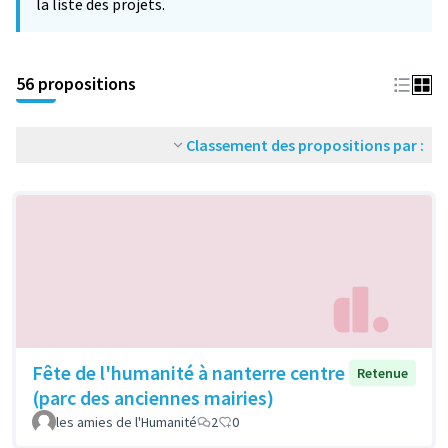
la liste des projets.
56 propositions
Classement des propositions par :
Fête de l'humanité à nanterre centre
Retenue
(parc des anciennes mairies)
les amies de l'Humanité
2
0