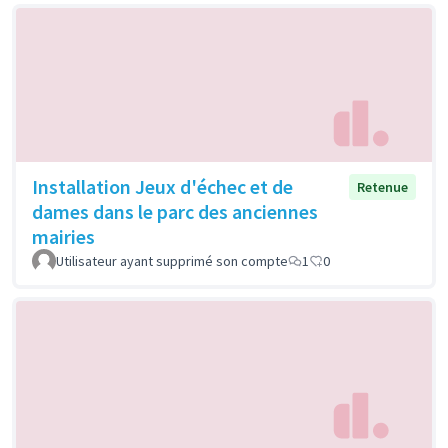
Installation Jeux d'échec et de
Retenue
dames dans le parc des anciennes
mairies
Utilisateur ayant supprimé son compte
1
0