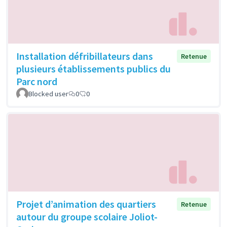
Installation défribillateurs dans
Retenue
plusieurs établissements publics du
Parc nord
Blocked user
0
0
Projet d’animation des quartiers
Retenue
autour du groupe scolaire Joliot-