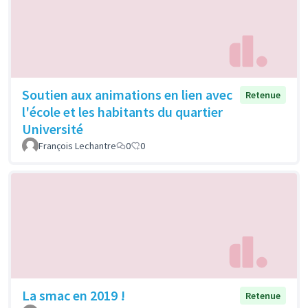
Soutien aux animations en lien avec
Retenue
l'école et les habitants du quartier
Université
François Lechantre
0
0
La smac en 2019 !
Retenue