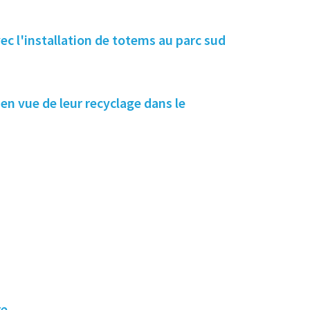
ec l'installation de totems au parc sud
en vue de leur recyclage dans le
re