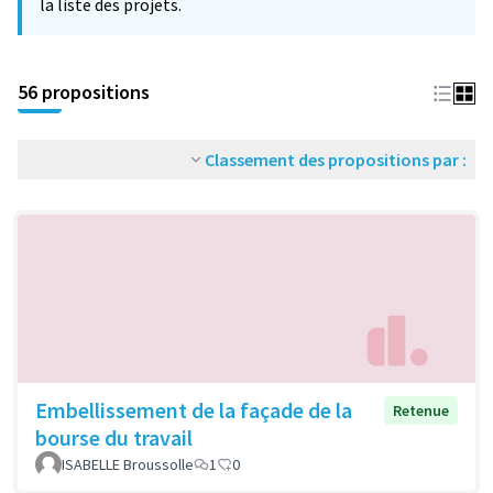
la liste des projets.
56 propositions
Classement des propositions par :
Embellissement de la façade de la
Retenue
bourse du travail
ISABELLE Broussolle
1
0