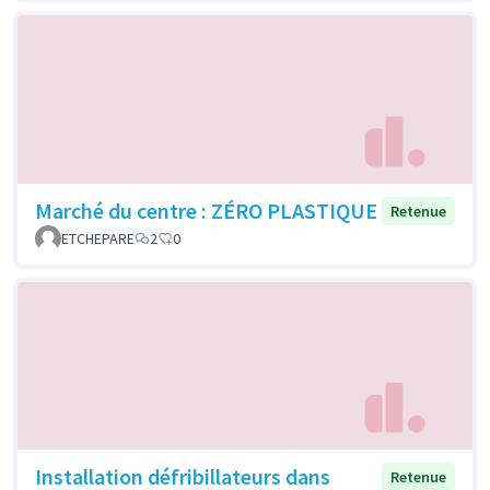
Marché du centre : ZÉRO PLASTIQUE
Retenue
ETCHEPARE
2
0
Installation défribillateurs dans
Retenue