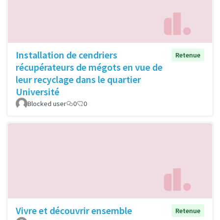
Installation de cendriers
Retenue
récupérateurs de mégots en vue de
leur recyclage dans le quartier
Université
Blocked user
0
0
Vivre et découvrir ensemble
Retenue