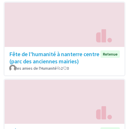
Fête de l'humanité à nanterre centre
Retenue
(parc des anciennes mairies)
les amies de l'Humanité
2
0