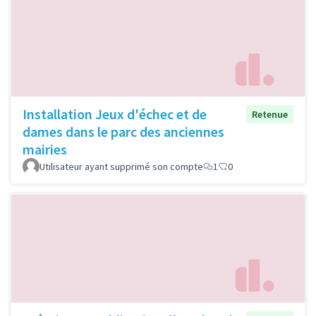
Installation Jeux d'échec et de
Retenue
dames dans le parc des anciennes
mairies
Utilisateur ayant supprimé son compte
1
0