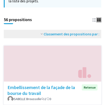
la liste des projets.
56 propositions
Classement des propositions par :
Embellissement de la façade de la
Retenue
bourse du travail
ISABELLE Broussolle
1
0