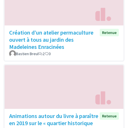
Création d’un atelier permaculture
Retenue
ouvert à tous au jardin des
Madeleines Enracinées
Bastien Breul
2
0
Animations autour du livre à paraître
Retenue
en 2019 sur le « quartier historique