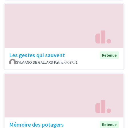
Les gestes qui sauvent
Retenue
SYLVIANO DE GALLARD Patrick
3
1
Mémoire des potagers
Retenue