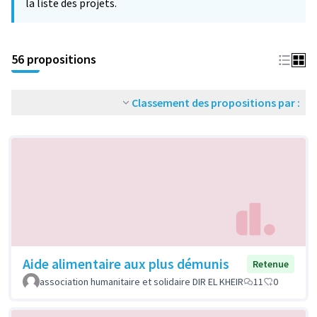
la liste des projets.
56 propositions
Classement des propositions par :
Aide alimentaire aux plus démunis
Retenue
association humanitaire et solidaire DIR EL KHEIR
11
0