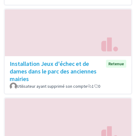
Installation Jeux d'échec et de
Retenue
dames dans le parc des anciennes
mairies
Utilisateur ayant supprimé son compte
1
0