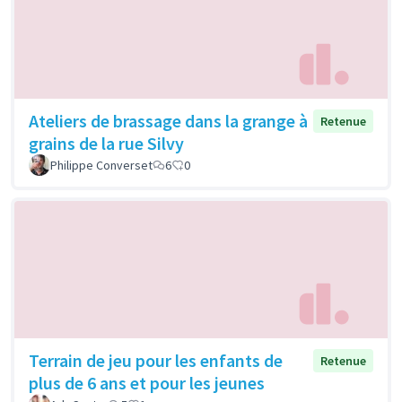
Ateliers de brassage dans la grange à
Retenue
grains de la rue Silvy
Philippe Converset
6
0
Terrain de jeu pour les enfants de
Retenue
plus de 6 ans et pour les jeunes