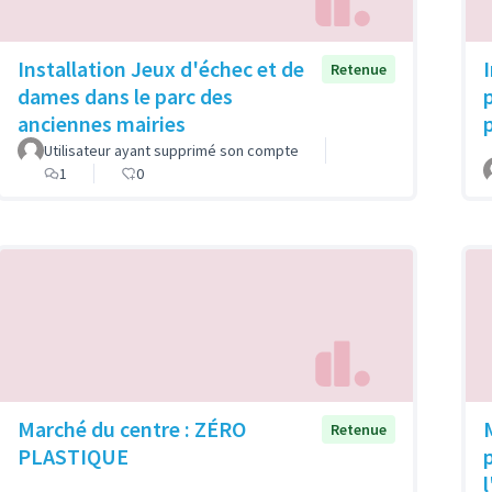
Installation Jeux d'échec et de
Retenue
dames dans le parc des
anciennes mairies
Utilisateur ayant supprimé son compte
1
0
Marché du centre : ZÉRO
Retenue
PLASTIQUE