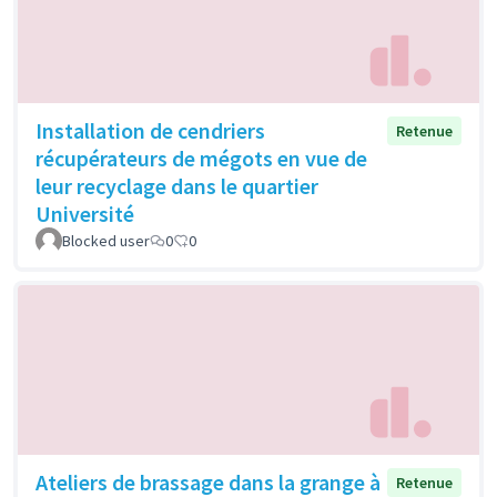
Installation de cendriers
Retenue
récupérateurs de mégots en vue de
leur recyclage dans le quartier
Université
Blocked user
0
0
Ateliers de brassage dans la grange à
Retenue