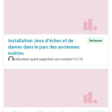
Installation Jeux d'échec et de
Retenue
dames dans le parc des anciennes
mairies
Utilisateur ayant supprimé son compte
1
0