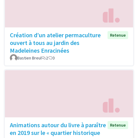
Création d’un atelier permaculture
Retenue
ouvert à tous au jardin des
Madeleines Enracinées
Bastien Breul
2
0
Animations autour du livre à paraître
Retenue
en 2019 sur le « quartier historique