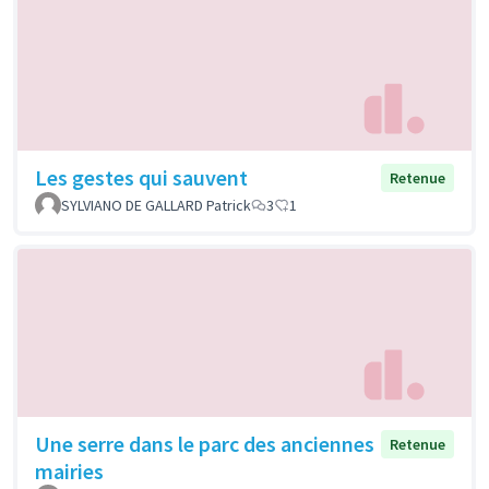
Les gestes qui sauvent
Retenue
SYLVIANO DE GALLARD Patrick
3
1
Une serre dans le parc des anciennes
Retenue
mairies