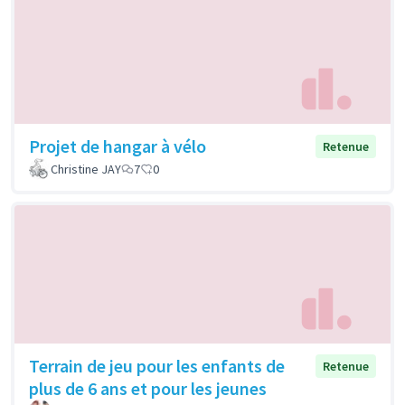
Projet de hangar à vélo
Retenue
Christine JAY
7
0
Terrain de jeu pour les enfants de
Retenue
plus de 6 ans et pour les jeunes