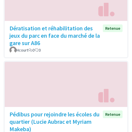
Dératisation et réhabilitation des
Retenue
jeux du parc en face du marché de la
gare sur A86
Hcourt
0
0
Pédibus pour rejoindre les écoles du
Retenue
quartier (Lucie Aubrac et Myriam
Makeba)