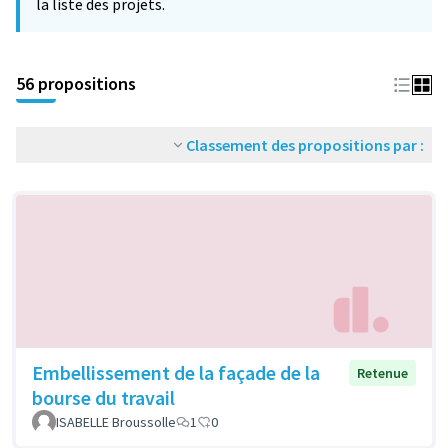
la liste des projets.
56 propositions
Classement des propositions par :
Embellissement de la façade de la
Retenue
bourse du travail
ISABELLE Broussolle
1
0