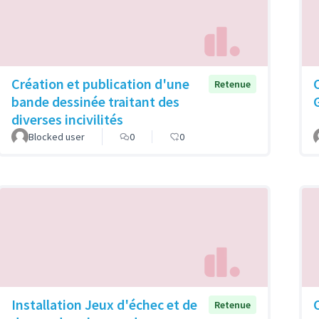
Création et publication d'une
Retenue
bande dessinée traitant des
diverses incivilités
Blocked user
0
0
Installation Jeux d'échec et de
Retenue