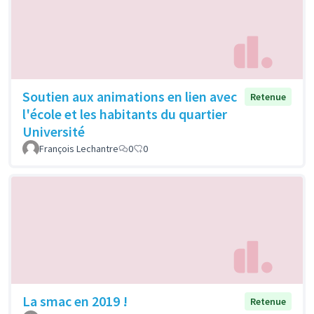
Soutien aux animations en lien avec
Retenue
l'école et les habitants du quartier
Université
François Lechantre
0
0
La smac en 2019 !
Retenue