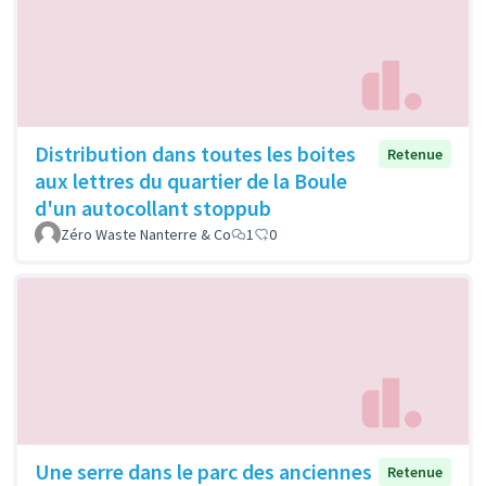
Distribution dans toutes les boites
Retenue
aux lettres du quartier de la Boule
d'un autocollant stoppub
Zéro Waste Nanterre & Co
1
0
Une serre dans le parc des anciennes
Retenue