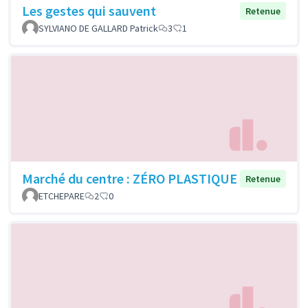
Les gestes qui sauvent
Retenue
SYLVIANO DE GALLARD Patrick
3
1
Marché du centre : ZÉRO PLASTIQUE
Retenue
ETCHEPARE
2
0