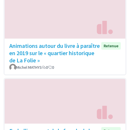
Animations autour du livre à paraître
Retenue
en 2019 sur le « quartier historique
de La Folie »
Michel MATHYS
0
0