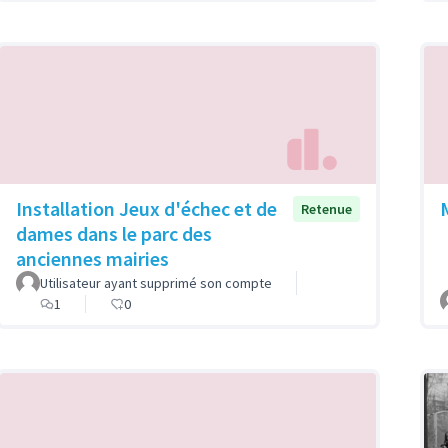
Installation Jeux d'échec et de
Retenue
dames dans le parc des
anciennes mairies
Utilisateur ayant supprimé son compte
1
0