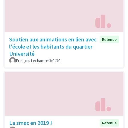
Soutien aux animations en lien avec
Retenue
l'école et les habitants du quartier
Université
François Lechantre
0
0
La smac en 2019 !
Retenue