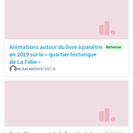
Animations autour du livre à paraître
Retenue
en 2019 sur le « quartier historique
de La Folie »
Michel MATHYS
0
0