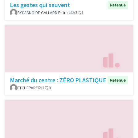
Les gestes qui sauvent
Retenue
SYLVIANO DE GALLARD Patrick
3
1
Marché du centre : ZÉRO PLASTIQUE
Retenue
ETCHEPARE
2
0