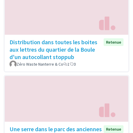
Distribution dans toutes les boites
Retenue
aux lettres du quartier de la Boule
d'un autocollant stoppub
Zéro Waste Nanterre & Co
1
0
Une serre dans le parc des anciennes
Retenue