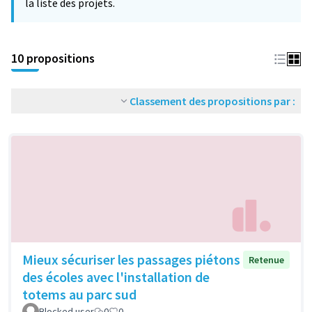
la liste des projets.
10 propositions
Classement des propositions par :
Mieux sécuriser les passages piétons
Retenue
des écoles avec l'installation de
totems au parc sud
Blocked user
0
0