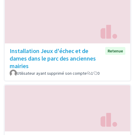
Installation Jeux d'échec et de
Retenue
dames dans le parc des anciennes
mairies
Utilisateur ayant supprimé son compte
1
0