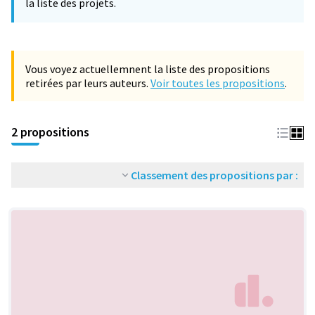
la liste des projets.
Vous voyez actuellemnent la liste des propositions
retirées par leurs auteurs.
Voir toutes les propositions
.
2 propositions
Classement des propositions par :