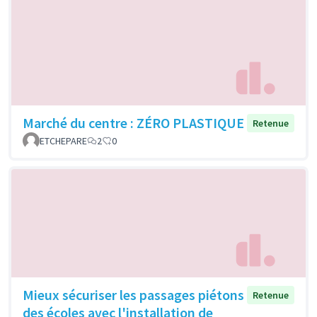
Marché du centre : ZÉRO PLASTIQUE
Retenue
ETCHEPARE
2
0
Mieux sécuriser les passages piétons
Retenue
des écoles avec l'installation de