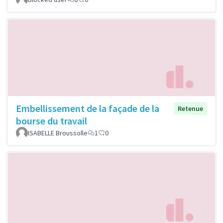
Embellissement de la façade de la
Retenue
bourse du travail
ISABELLE Broussolle
1
0