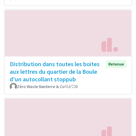
Distribution dans toutes les boites
Retenue
aux lettres du quartier de la Boule
d'un autocollant stoppub
Zéro Waste Nanterre & Co
1
0