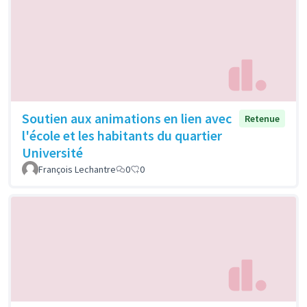
Soutien aux animations en lien avec
Retenue
l'école et les habitants du quartier
Université
François Lechantre
0
0