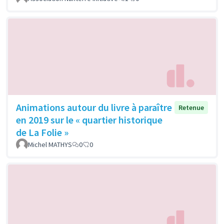
Animations autour du livre à paraître
Retenue
en 2019 sur le « quartier historique
de La Folie »
Michel MATHYS
0
0