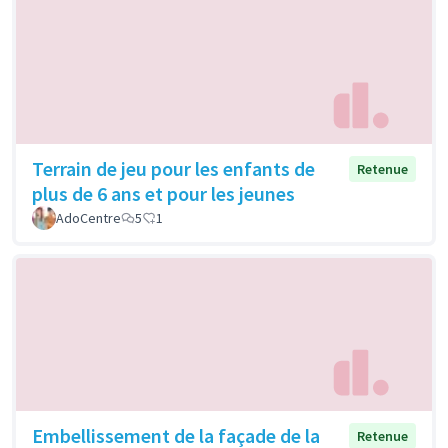
Terrain de jeu pour les enfants de
Retenue
plus de 6 ans et pour les jeunes
AdoCentre
5
1
Embellissement de la façade de la
Retenue