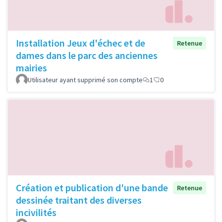
Installation Jeux d'échec et de
Retenue
dames dans le parc des anciennes
mairies
Utilisateur ayant supprimé son compte
1
0
Création et publication d'une bande
Retenue
dessinée traitant des diverses
incivilités