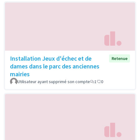
Installation Jeux d'échec et de
Retenue
dames dans le parc des anciennes
mairies
Utilisateur ayant supprimé son compte
1
0