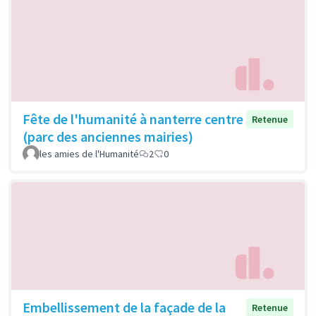
Fête de l'humanité à nanterre centre
Retenue
(parc des anciennes mairies)
les amies de l'Humanité
2
0
Embellissement de la façade de la
Retenue