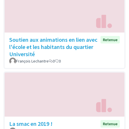
Soutien aux animations en lien avec
Retenue
l'école et les habitants du quartier
Université
François Lechantre
0
0
La smac en 2019 !
Retenue